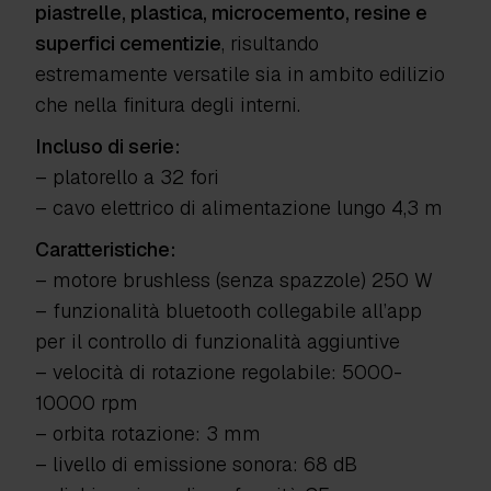
piastrelle, plastica, microcemento, resine e
superfici cementizie
, risultando
estremamente versatile sia in ambito edilizio
che nella finitura degli interni.
Incluso di serie:
– platorello a 32 fori
– cavo elettrico di alimentazione lungo 4,3 m
Caratteristiche:
– motore brushless (senza spazzole) 250 W
– funzionalità bluetooth collegabile all’app
per il controllo di funzionalità aggiuntive
– velocità di rotazione regolabile: 5000-
10000 rpm
– orbita rotazione: 3 mm
– livello di emissione sonora: 68 dB