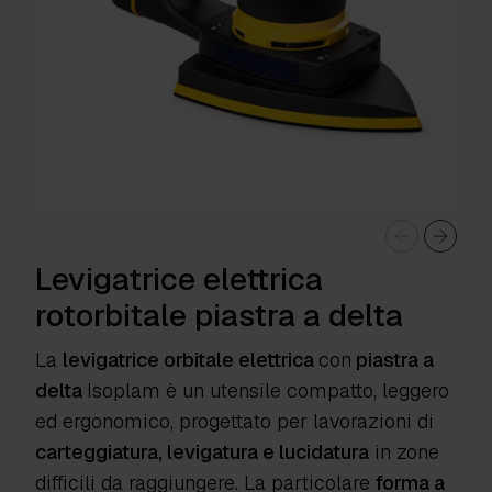
Levigatrice elettrica
rotorbitale piastra a delta
La
levigatrice orbitale elettrica
con
piastra a
delta
Isoplam
è un utensile compatto, leggero
ed ergonomico, progettato per lavorazioni di
carteggiatura, levigatura e lucidatura
in zone
difficili da raggiungere. La particolare
forma a