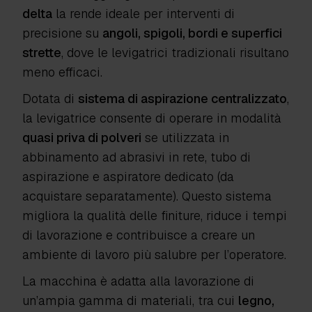
delta
la rende ideale per interventi di
precisione su
angoli, spigoli, bordi e superfici
strette
, dove le levigatrici tradizionali risultano
meno efficaci.
Dotata di
sistema di aspirazione centralizzato
,
la levigatrice consente di operare in modalità
quasi priva di polveri
se utilizzata in
abbinamento ad abrasivi in rete, tubo di
aspirazione e aspiratore dedicato (da
acquistare separatamente). Questo sistema
migliora la qualità delle finiture, riduce i tempi
di lavorazione e contribuisce a creare un
ambiente di lavoro più salubre per l’operatore.
La macchina è adatta alla lavorazione di
un’ampia gamma di materiali, tra cui
legno,