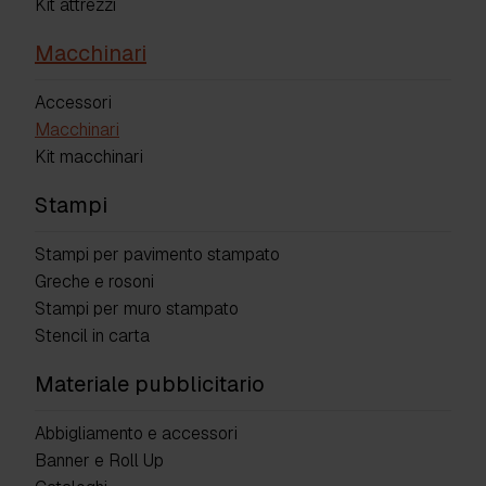
Kit attrezzi
Macchinari
Accessori
Macchinari
Kit macchinari
Stampi
Stampi per pavimento stampato
Greche e rosoni
Stampi per muro stampato
Stencil in carta
Materiale pubblicitario
Abbigliamento e accessori
Banner e Roll Up