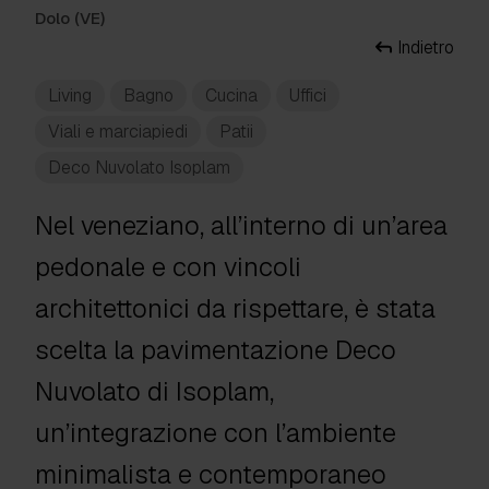
Dolo (VE)
Indietro
Living
Bagno
Cucina
Uffici
Viali e marciapiedi
Patii
Deco Nuvolato Isoplam
Nel veneziano, all’interno di un’area
pedonale e con vincoli
architettonici da rispettare, è stata
scelta la pavimentazione Deco
Nuvolato di Isoplam,
un’integrazione con l’ambiente
minimalista e contemporaneo