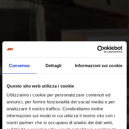
Consenso
Dettagli
Informazioni sui cookie
Questo sito web utilizza i cookie
Utilizziamo i cookie per personalizzare contenuti ed
annunci, per fornire funzionalità dei social media e per
analizzare il nostro traffico. Condividiamo inoltre
informazioni sul modo in cui utilizza il nostro sito con i
nostri partner che si occupano di analisi dei dati web,