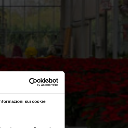
Informazioni sui cookie