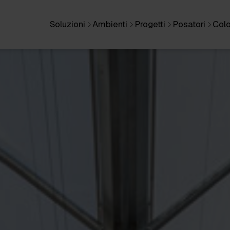
Soluzioni
Ambienti
Progetti
Posatori
Colo