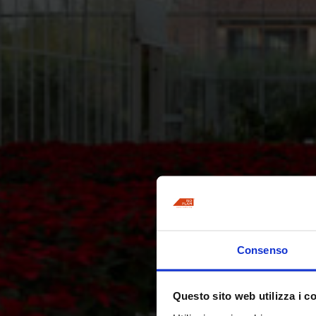
Consenso
Questo sito web utilizza i c