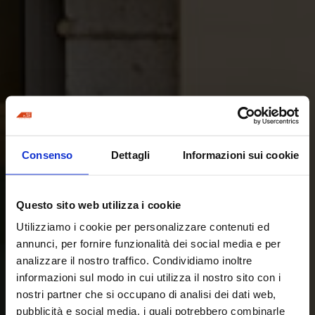
Consenso
Dettagli
Informazioni sui cookie
Questo sito web utilizza i cookie
Utilizziamo i cookie per personalizzare contenuti ed
annunci, per fornire funzionalità dei social media e per
analizzare il nostro traffico. Condividiamo inoltre
informazioni sul modo in cui utilizza il nostro sito con i
nostri partner che si occupano di analisi dei dati web,
pubblicità e social media, i quali potrebbero combinarle