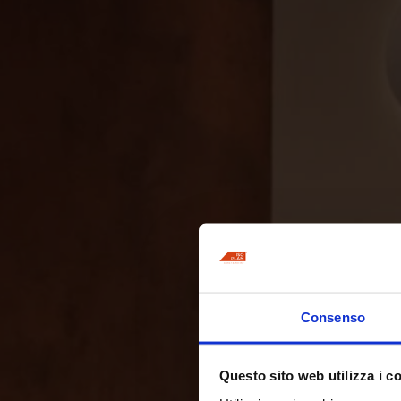
Consenso
Questo sito web utilizza i c