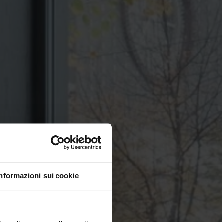
Informazioni sui cookie