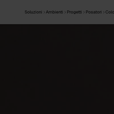
Soluzioni
Ambienti
Progetti
Posatori
Colo