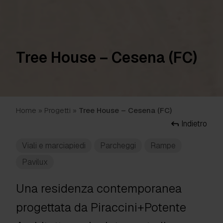
Tree House – Cesena (FC)
Home
»
Progetti
»
Tree House – Cesena (FC)
Indietro
Viali e marciapiedi
Parcheggi
Rampe
Pavilux
Una residenza contemporanea
progettata da Piraccini+Potente