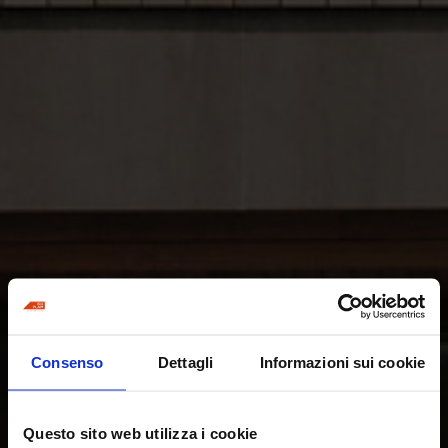
Consenso
Dettagli
Informazioni sui cookie
Questo sito web utilizza i cookie