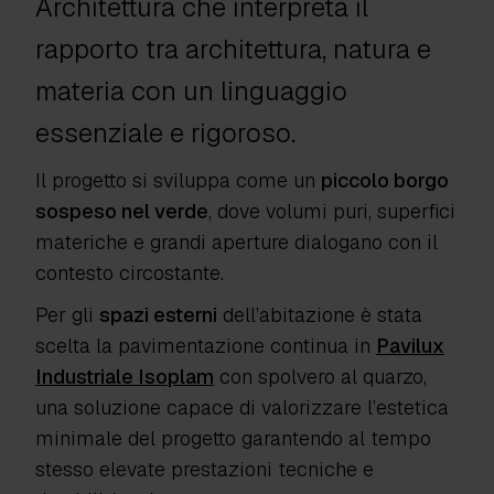
Architettura che interpreta il
rapporto tra architettura, natura e
materia con un linguaggio
essenziale e rigoroso.
Il progetto si sviluppa come un
piccolo borgo
sospeso nel verde
, dove volumi puri, superfici
materiche e grandi aperture dialogano con il
contesto circostante.
Per gli
spazi esterni
dell’abitazione è stata
scelta la pavimentazione continua in
Pavilux
Industriale Isoplam
con spolvero al quarzo,
una soluzione capace di valorizzare l’estetica
minimale del progetto garantendo al tempo
stesso elevate prestazioni tecniche e