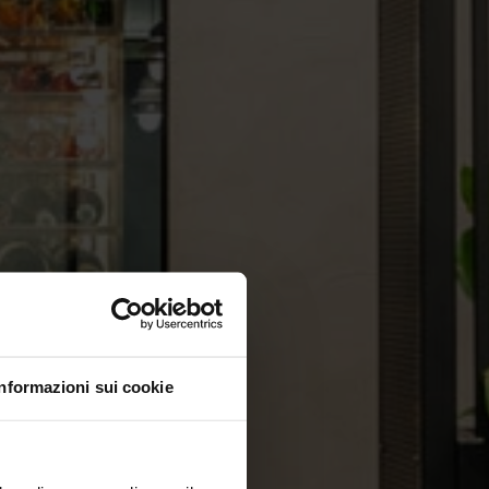
Informazioni sui cookie