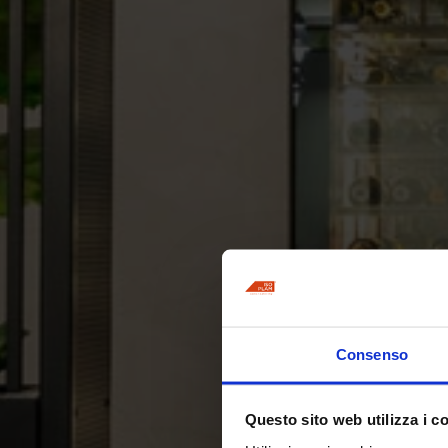
Consenso
Questo sito web utilizza i c