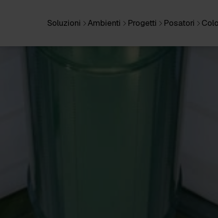
Soluzioni
Ambienti
Progetti
Posatori
Colo