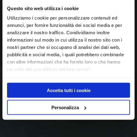
Questo sito web utilizza i cookie
Utilizziamo i cookie per personalizzare contenuti ed
annunci, per fornire funzionalità dei social media e per
analizzare il nostro traffico. Condividiamo inoltre
informazioni sul modo in cui utilizza il nostro sito con i
nostri partner che si occupano di analisi dei dati web,
pubblicità e social media, i quali potrebbero combinarle
con altre informazioni che ha fornito loro o che hanno
raccolto dal suo utilizzo dei loro servizi.
Accetta tutti i cookie
Personalizza