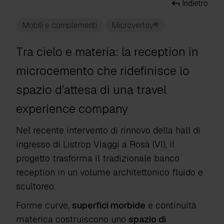
Indietro
Mobili e complementi
Microverlay®
Tra cielo e materia: la reception in
microcemento che ridefinisce lo
spazio d’attesa di una
travel
experience company
Nel recente intervento di rinnovo della hall di
ingresso di Listrop Viaggi a Rosà (VI), il
progetto trasforma il tradizionale banco
reception in un volume architettonico fluido e
scultoreo.
Forme curve,
superfici morbide
e continuità
materica costruiscono uno
spazio di