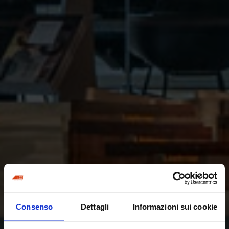
Consenso
Dettagli
Informazioni sui cookie