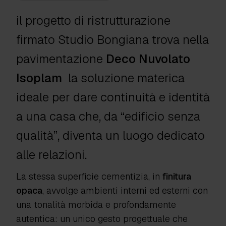
il progetto di ristrutturazione
firmato Studio Bongiana trova nella
pavimentazione
Deco Nuvolato
Isoplam
la soluzione materica
ideale per dare continuità e identità
a una casa che, da “edificio senza
qualità”, diventa un luogo dedicato
alle relazioni.
La stessa superficie cementizia, in
finitura
opaca
, avvolge ambienti interni ed esterni con
una tonalità morbida e profondamente
autentica: un unico gesto progettuale che