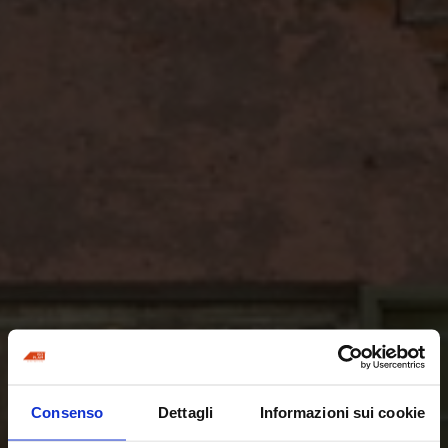
Consenso
Dettagli
Informazioni sui cookie