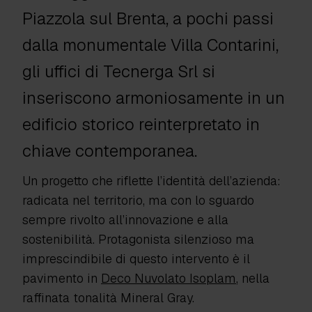
Piazzola sul Brenta, a pochi passi
dalla monumentale Villa Contarini,
gli uffici di Tecnerga Srl si
inseriscono armoniosamente in un
edificio storico reinterpretato in
chiave contemporanea.
Un progetto che riflette l’identità dell’azienda:
radicata nel territorio, ma con lo sguardo
sempre rivolto all’innovazione e alla
sostenibilità. Protagonista silenzioso ma
imprescindibile di questo intervento è il
pavimento in
Deco Nuvolato Isoplam
, nella
raffinata tonalità Mineral Gray.