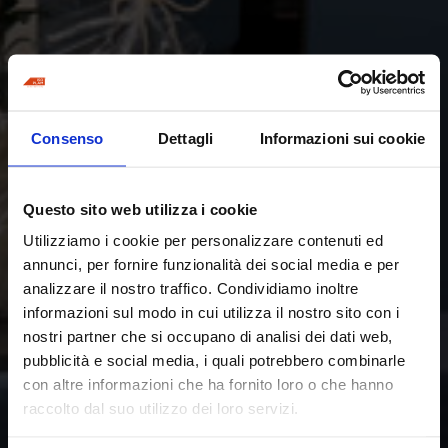
Consenso
Dettagli
Informazioni sui cookie
Questo sito web utilizza i cookie
Utilizziamo i cookie per personalizzare contenuti ed
annunci, per fornire funzionalità dei social media e per
analizzare il nostro traffico. Condividiamo inoltre
informazioni sul modo in cui utilizza il nostro sito con i
nostri partner che si occupano di analisi dei dati web,
pubblicità e social media, i quali potrebbero combinarle
con altre informazioni che ha fornito loro o che hanno
raccolto dal suo utilizzo dei loro servizi.