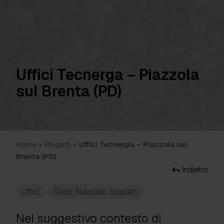
Uffici Tecnerga – Piazzola
sul Brenta (PD)
Home
»
Progetti
»
Uffici Tecnerga – Piazzola sul
Brenta (PD)
Indietro
Uffici
Deco Nuvolato Isoplam
Nel suggestivo contesto di