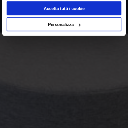
Accetta tutti i cookie
Personalizza