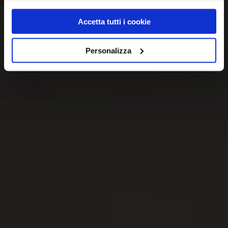
Accetta tutti i cookie
Personalizza