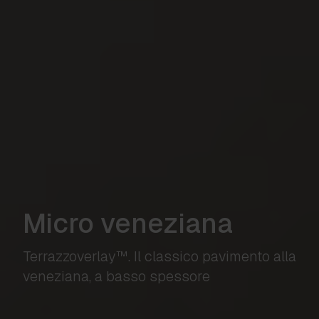
Micro veneziana
Terrazzoverlay™. Il classico pavimento alla
veneziana, a basso spessore