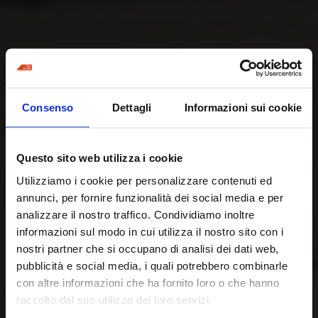
Consenso
Dettagli
Informazioni sui cookie
Questo sito web utilizza i cookie
Utilizziamo i cookie per personalizzare contenuti ed
annunci, per fornire funzionalità dei social media e per
analizzare il nostro traffico. Condividiamo inoltre
informazioni sul modo in cui utilizza il nostro sito con i
nostri partner che si occupano di analisi dei dati web,
pubblicità e social media, i quali potrebbero combinarle
con altre informazioni che ha fornito loro o che hanno
raccolto dal suo utilizzo dei loro servizi.