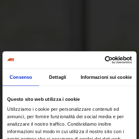
Consenso
Dettagli
Informazioni sui cookie
Questo sito web utilizza i cookie
Utilizziamo i cookie per personalizzare contenuti ed
annunci, per fornire funzionalità dei social media e per
analizzare il nostro traffico. Condividiamo inoltre
informazioni sul modo in cui utilizza il nostro sito con i
nostri partner che si occupano di analisi dei dati web,