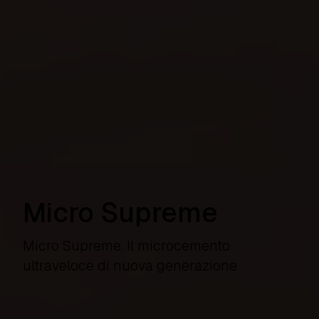
Micro Supreme
Micro Supreme. Il
microcemento
ultraveloce di nuova generazione