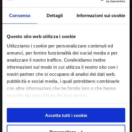
Consenso
Dettagli
Informazioni sui cookie
Questo sito web utilizza i cookie
Utilizziamo i cookie per personalizzare contenuti ed
annunci, per fornire funzionalità dei social media e per
analizzare il nostro traffico. Condividiamo inoltre
informazioni sul modo in cui utilizza il nostro sito con i
nostri partner che si occupano di analisi dei dati web,
pubblicità e social media, i quali potrebbero combinarle
con altre informazioni che ha fornito loro o che hanno
raccolto dal suo utilizzo dei loro servizi.
Accetta tutti i cookie
Personalizza