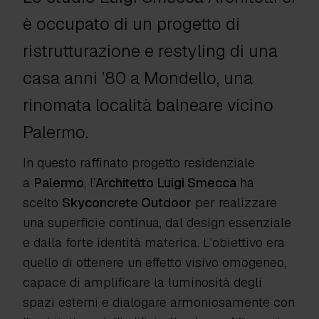
è occupato di un progetto di
ristrutturazione e restyling di una
casa anni ’80 a Mondello, una
rinomata località balneare vicino
Palermo.
In questo raffinato progetto residenziale
a
Palermo
, l’
Architetto Luigi Smecca
ha
scelto
Skyconcrete Outdoor
per realizzare
una superficie continua, dal design essenziale
e dalla forte identità materica. L’obiettivo era
quello di ottenere un effetto visivo omogeneo,
capace di amplificare la luminosità degli
spazi esterni e dialogare armoniosamente con