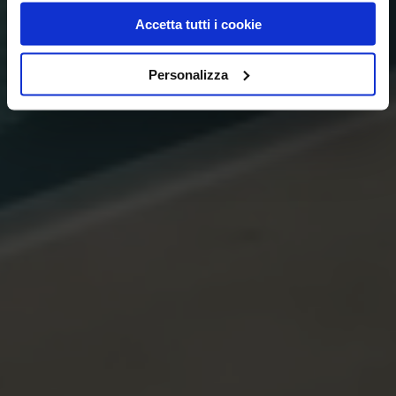
Accetta tutti i cookie
Personalizza