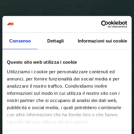
Consenso
Dettagli
Informazioni sui cookie
Questo sito web utilizza i cookie
Utilizziamo i cookie per personalizzare contenuti ed
annunci, per fornire funzionalità dei social media e per
analizzare il nostro traffico. Condividiamo inoltre
informazioni sul modo in cui utilizza il nostro sito con i
nostri partner che si occupano di analisi dei dati web,
pubblicità e social media, i quali potrebbero combinarle
con altre informazioni che ha fornito loro o che hanno
raccolto dal suo utilizzo dei loro servizi.