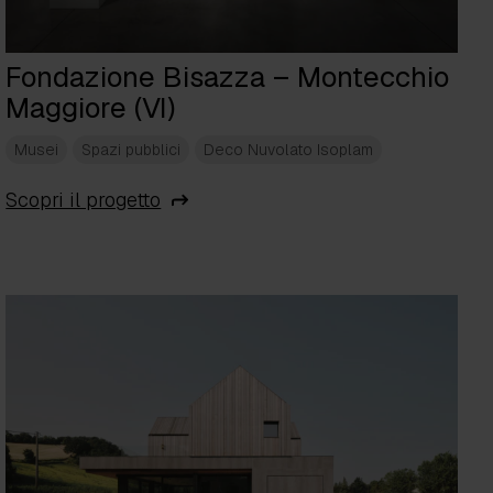
Fondazione Bisazza – Montecchio
Maggiore (VI)
Musei
Spazi pubblici
Deco Nuvolato Isoplam
Scopri il progetto