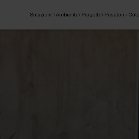
Soluzioni
Ambienti
Progetti
Posatori
Colo